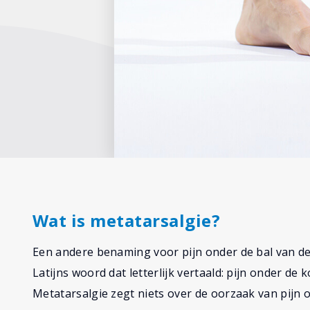
Wat is metatarsalgie?
Een andere benaming voor pijn onder de bal van de 
Latijns woord dat letterlijk vertaald: pijn onder d
Metatarsalgie zegt niets over de oorzaak van pijn