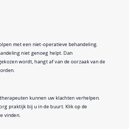
lpen met een niet-operatieve behandeling.
handeling niet genoeg helpt. Dan
 gekozen wordt, hangt af van de oorzaak van de
worden.
therapeuten kunnen uw klachten verhelpen.
rg praktijk bij u in de buurt. Klik op de
e vinden.