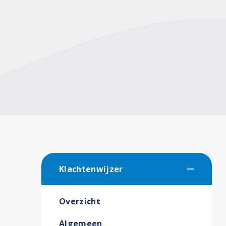
Klachtenwijzer
Overzicht
Algemeen