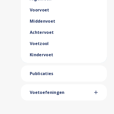
Voorvoet
Middenvoet
Achtervoet
Voetzool
Kindervoet
Publicaties
Voetoefeningen