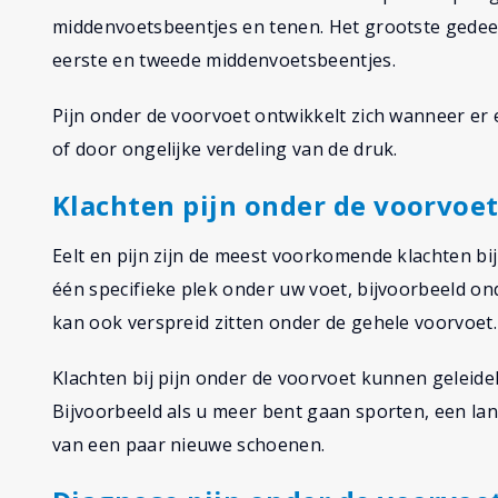
middenvoetsbeentjes en tenen. Het grootste gedee
eerste en tweede middenvoetsbeentjes.
Pijn onder de voorvoet ontwikkelt zich wanneer e
of door ongelijke verdeling van de druk.
Klachten pijn onder de voorvoe
Eelt en pijn zijn de meest voorkomende klachten bi
één specifieke plek onder uw voet, bijvoorbeeld o
kan ook verspreid zitten onder de gehele voorvoet.
Klachten bij pijn onder de voorvoet kunnen geleidel
Bijvoorbeeld als u meer bent gaan sporten, een la
van een paar nieuwe schoenen.