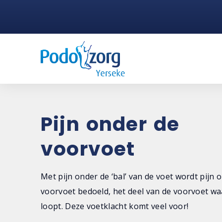
Pijn onder de
voorvoet
Met pijn onder de ‘bal’ van de voet wordt pijn 
voorvoet bedoeld, het deel van de voorvoet wa
loopt. Deze voetklacht komt veel voor!