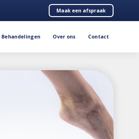
Maak een afspraak
Behandelingen
Over ons
Contact