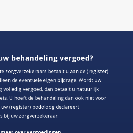
uw behandeling vergoed?
te zorgverzekeraars betaalt u aan de (register)
leen de eventuele eigen bijdrage. Wordt uw
 volledig vergoed, dan betaalt u natuurlijk
ets. U hoeft de behandeling dan ook niet voor
, uw (register) podoloog declareert
s bij uw zorgverzekeraar.
 meer over vergoedingen