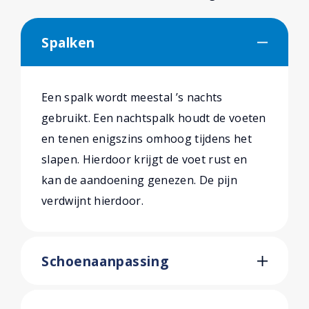
Spalken
Een spalk wordt meestal ’s nachts
gebruikt. Een nachtspalk houdt de voeten
en tenen enigszins omhoog tijdens het
slapen. Hierdoor krijgt de voet rust en
kan de aandoening genezen. De pijn
verdwijnt hierdoor.
Schoenaanpassing