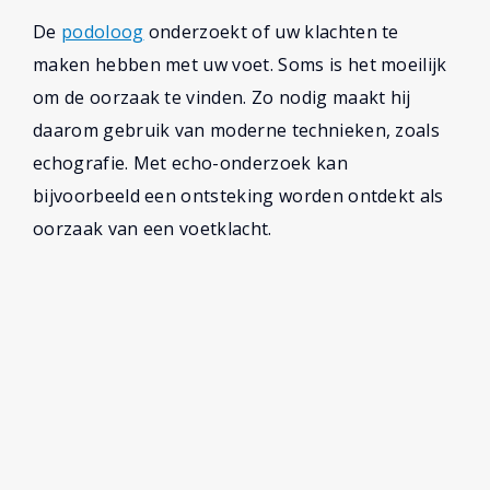
De
podoloog
onderzoekt of uw klachten te
maken hebben met uw voet. Soms is het moeilijk
om de oorzaak te vinden. Zo nodig maakt hij
daarom gebruik van moderne technieken, zoals
echografie. Met echo-onderzoek kan
bijvoorbeeld een ontsteking worden ontdekt als
oorzaak van een voetklacht.