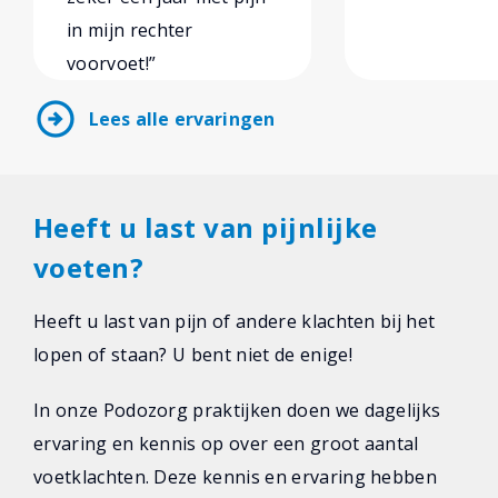
in mijn rechter
voorvoet!”
arrow_circle_right
Lees alle ervaringen
Heeft u last van pijnlijke
voeten?
Heeft u last van pijn of andere klachten bij het
lopen of staan? U bent niet de enige!
In onze Podozorg praktijken doen we dagelijks
ervaring en kennis op over een groot aantal
voetklachten. Deze kennis en ervaring hebben