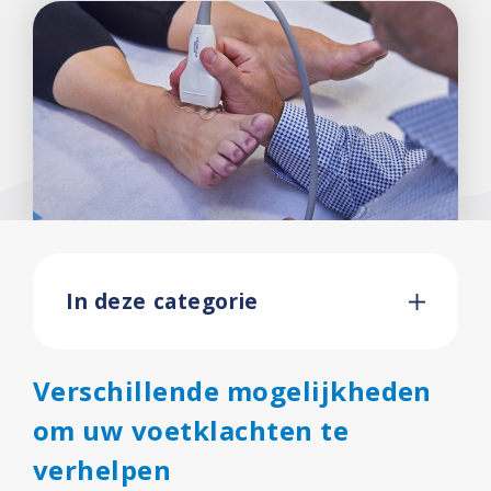
Contact
In deze categorie
Verschillende mogelijkheden
om uw voetklachten te
verhelpen