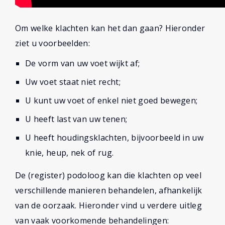
Om welke klachten kan het dan gaan? Hieronder
ziet u voorbeelden:
De vorm van uw voet wijkt af;
Uw voet staat niet recht;
U kunt uw voet of enkel niet goed bewegen;
U heeft last van uw tenen;
U heeft houdingsklachten, bijvoorbeeld in uw
knie, heup, nek of rug.
De (register) podoloog kan die klachten op veel
verschillende manieren behandelen, afhankelijk
van de oorzaak. Hieronder vind u verdere uitleg
van vaak voorkomende behandelingen: