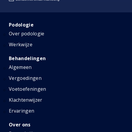
Podologie
Over podologie
Werkwijze
Behandelingen
Algemeen
Vergoedingen
Voetoefeningen
Klachtenwijzer
Ervaringen
Over ons