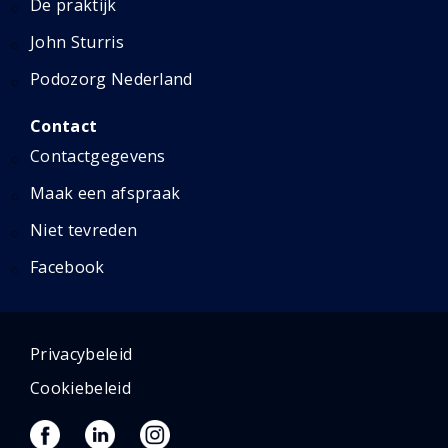
De praktijk
John Sturris
Podozorg Nederland
Contact
Contactgegevens
Maak een afspraak
Niet tevreden
Facebook
Privacybeleid
Cookiebeleid