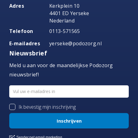
Adres
Kerkplein 10
4401 ED Yerseke
Nederland
Telefoon
0113-571565
E-mailadres
yerseke@podozorg.nl
Nieuwsbrief
Meld u aan voor de maandelijkse Podozorg
nieuwsbrief!