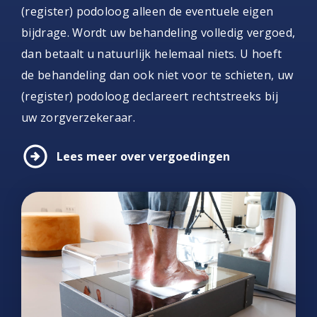
(register) podoloog alleen de eventuele eigen
bijdrage. Wordt uw behandeling volledig vergoed,
dan betaalt u natuurlijk helemaal niets. U hoeft
de behandeling dan ook niet voor te schieten, uw
(register) podoloog declareert rechtstreeks bij
uw zorgverzekeraar.
arrow_circle_right
Lees meer over vergoedingen