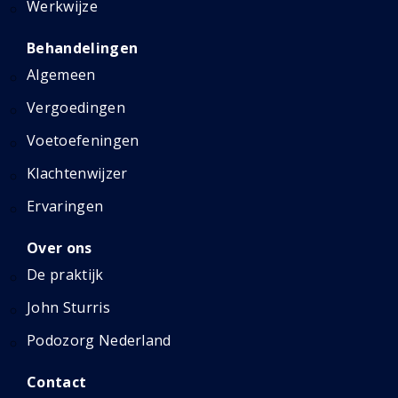
Werkwijze
Behandelingen
Algemeen
Vergoedingen
Voetoefeningen
Klachtenwijzer
Ervaringen
Over ons
De praktijk
John Sturris
Podozorg Nederland
Contact