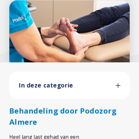
In deze categorie
Behandeling door Podozorg
Almere
Heel lang last gehad van een