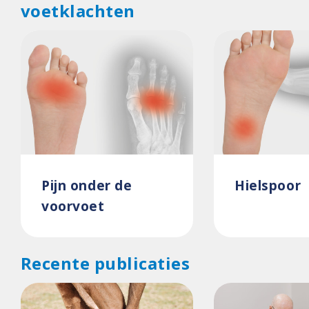
voetklachten
Pijn onder de
Hielspoor
voorvoet
Recente publicaties