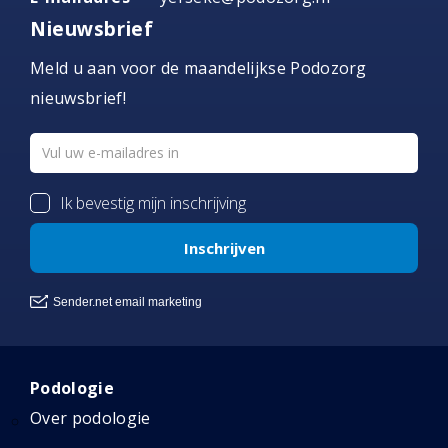
Nieuwsbrief
Meld u aan voor de maandelijkse Podozorg
nieuwsbrief!
Podologie
Over podologie