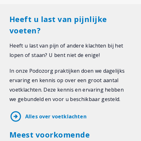
Heeft u last van pijnlijke
voeten?
Heeft u last van pijn of andere klachten bij het
lopen of staan? U bent niet de enige!
In onze Podozorg praktijken doen we dagelijks
ervaring en kennis op over een groot aantal
voetklachten. Deze kennis en ervaring hebben
we gebundeld en voor u beschikbaar gesteld.
arrow_circle_right
Alles over voetklachten
Meest voorkomende