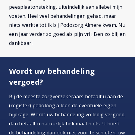
peesplaatonsteking, uiteindelijk aan allebei mijn
voeten. Heel veel behandelingen gehad, maar
niets werkte tot ik bij Podozorg Almere kwam. Nu
een jaar verder zo goed als pijn vrij. Ben zo blij en
dankbaar!
Wordt uw behandeling
vergoed?
Bij de meeste zorgverzekeraars betaalt u aan de
(register) podoloog alleen de eventuele eigen
bijdrage. Wordt uw behandeling volledig vergoed,
dan betaalt u natuurlijk helemaal niets. U hoeft
de behandeling dan ook niet voor te schieten, uw